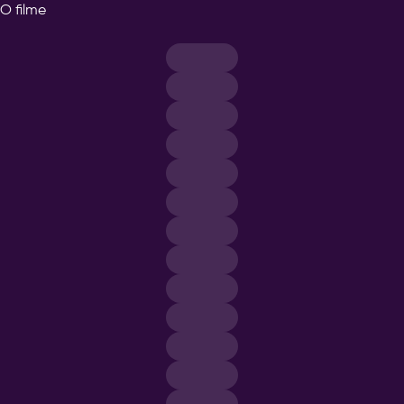
O filme