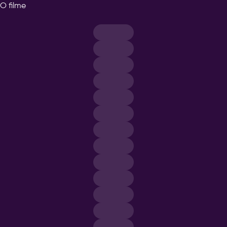
O filme