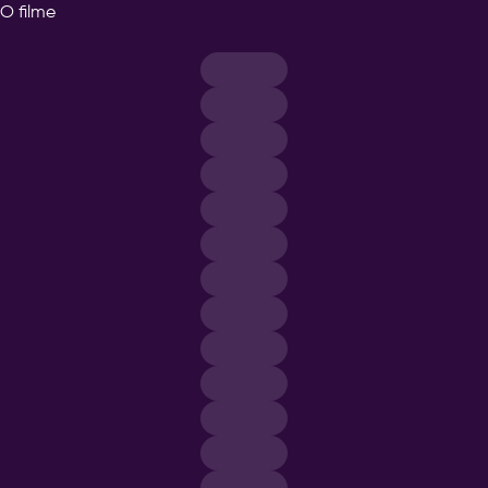
O filme